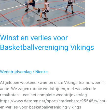
Winst en verlies voor
Basketballvereniging Vikings
Wedstrijdverslag
/
Nienke
Afgelopen weekend kwamen onze Vikings teams weer in
actie. We zagen mooie wedstrijden, met wisselende
resultaten. Lees het complete wedstrijdverslag:
https://www.detoren.net/sport/hardenberg/95545/winst-
en-verlies-voor-basketballvereniging-vikings