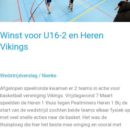
Winst voor U16-2 en Heren
Vikings
Wedstrijdverslag
/
Nienke
Afgelopen speelronde kwamen er 2 teams in actie voor
basketball vereniging Vikings. Vrijdagavond 7 Maart
speelden de Heren 1 thuis tegen Peatminers Heren 1.Bij de
start van de wedstrijd zochten beide teams elkaar fysiek op
met veel snelle acties naar de basket. Het was de
thuisploeg die hier het beste mee omging en vooral met