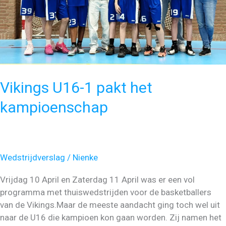
Vikings U16-1 pakt het
kampioenschap
Wedstrijdverslag
/
Nienke
Vrijdag 10 April en Zaterdag 11 April was er een vol
programma met thuiswedstrijden voor de basketballers
van de Vikings.Maar de meeste aandacht ging toch wel uit
naar de U16 die kampioen kon gaan worden. Zij namen het