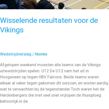
Wisselende resultaten voor de
Vikings
Wedstrijdverslag
/
Nienke
Afgelopen weekend moesten alle teams van de Vikings
uitwedstrijden spelen. U12 De U12 nam het uit in
Hoogeveen op tegen HBV Falcons. Beide teams waren
elkaar al vaker tegen gekomen dit seizoen, en wisten aardig
wat te verwachten bij de tegenstander.Toch waren het de
Hardenbergers die met veel snel vrijlopen de thuisploeg
behoorlijk in de