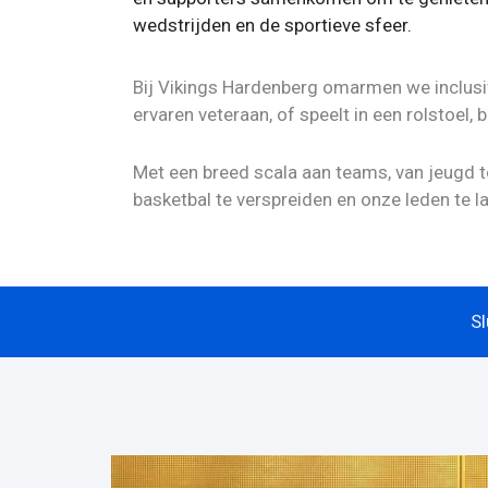
wedstrijden en de sportieve sfeer.
Bij Vikings Hardenberg omarmen we inclusiv
ervaren veteraan, of speelt in een rolstoel, 
Met een breed scala aan teams, van jeugd to
basketbal te verspreiden en onze leden te la
Sl