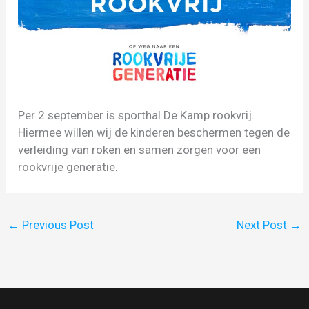
Per 2 september is sporthal De Kamp rookvrij.
Hiermee willen wij de kinderen beschermen tegen de
verleiding van roken en samen zorgen voor een
rookvrije generatie.
←
Previous Post
Next Post
→