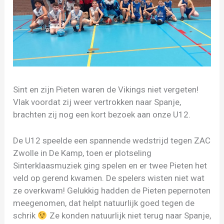
Sint en zijn Pieten waren de Vikings niet vergeten!
Vlak voordat zij weer vertrokken naar Spanje,
brachten zij nog een kort bezoek aan onze U12.
De U12 speelde een spannende wedstrijd tegen ZAC
Zwolle in De Kamp, toen er plotseling
Sinterklaasmuziek ging spelen en er twee Pieten het
veld op gerend kwamen. De spelers wisten niet wat
ze overkwam! Gelukkig hadden de Pieten pepernoten
meegenomen, dat helpt natuurlijk goed tegen de
schrik
Ze konden natuurlijk niet terug naar Spanje,