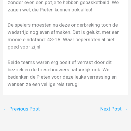
zonder even een potje te hebben gebasketbald. We
zagen wel, die Pieten kunnen ook alles!
De spelers moesten na deze onderbreking toch de
wedstrijd nog even afmaken. Dat is gelukt, met een
mooie eindstand: 43-18. Waar pepernoten al niet
goed voor zijn!
Beide teams waren erg positief verrast door dit
bezoek en de toeschouwers natuurlijk ook. We
bedanken de Pieten voor deze leuke verrassing en
wensen ze een veilige reis terug!
←
Previous Post
Next Post
→